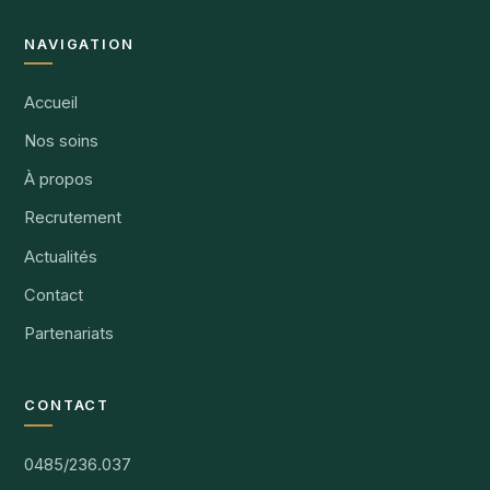
NAVIGATION
Accueil
Nos soins
À propos
Recrutement
Actualités
Contact
Partenariats
CONTACT
0485/236.037