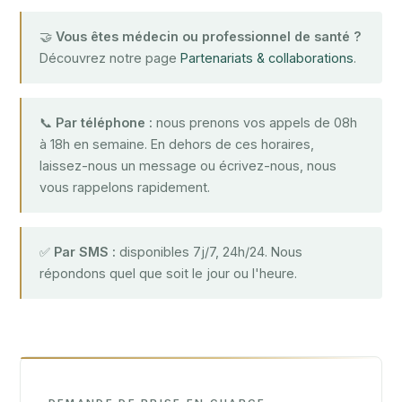
🤝
Vous êtes médecin ou professionnel de santé ?
Découvrez notre page
Partenariats & collaborations
.
📞
Par téléphone :
nous prenons vos appels de 08h
à 18h en semaine. En dehors de ces horaires,
laissez-nous un message ou écrivez-nous, nous
vous rappelons rapidement.
✅
Par SMS :
disponibles 7j/7, 24h/24. Nous
répondons quel que soit le jour ou l'heure.