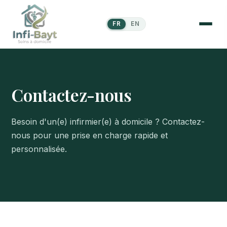
FR
EN
Contactez-nous
Besoin d'un(e) infirmier(e) à domicile ? Contactez-
nous pour une prise en charge rapide et
personnalisée.