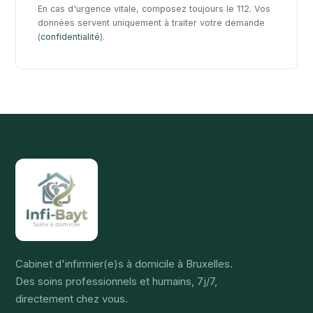
En cas d'urgence vitale, composez toujours le 112. Vos
données servent uniquement à traiter votre demande
(
confidentialité
).
Cabinet d'infirmier(e)s à domicile à Bruxelles.
Des soins professionnels et humains, 7j/7,
directement chez vous.