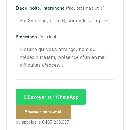
Étage, boîte, interphone
(facultatif mais utile)
Précisions
(facultatif)
Envoyer sur WhatsApp
Envoyer par e-mail
ou appelez le 0485/236.037