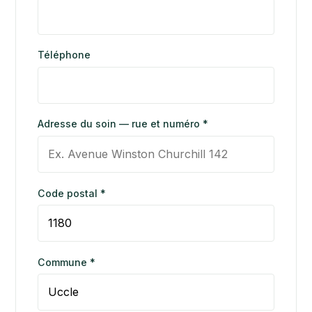
Téléphone
Adresse du soin — rue et numéro *
Code postal *
Commune *