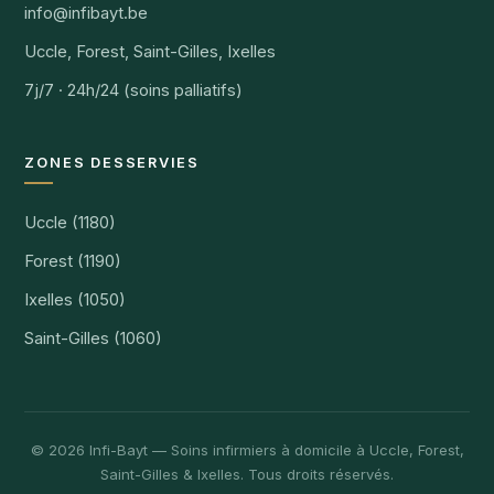
info@infibayt.be
Uccle, Forest, Saint-Gilles, Ixelles
7j/7 · 24h/24 (soins palliatifs)
ZONES DESSERVIES
Uccle (1180)
Forest (1190)
Ixelles (1050)
Saint-Gilles (1060)
© 2026 Infi-Bayt — Soins infirmiers à domicile à Uccle, Forest,
Saint-Gilles & Ixelles. Tous droits réservés.