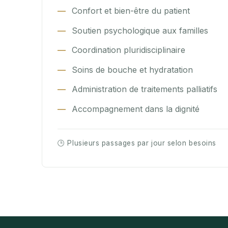
Confort et bien-être du patient
Soutien psychologique aux familles
Coordination pluridisciplinaire
Soins de bouche et hydratation
Administration de traitements palliatifs
Accompagnement dans la dignité
🕒 Plusieurs passages par jour selon besoins