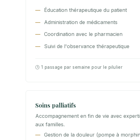
Éducation thérapeutique du patient
Administration de médicaments
Coordination avec le pharmacien
Suivi de l'observance thérapeutique
🕒 1 passage par semaine pour le pilulier
Soins palliatifs
Accompagnement en fin de vie avec experti
aux familles.
Gestion de la douleur (pompe à morphi