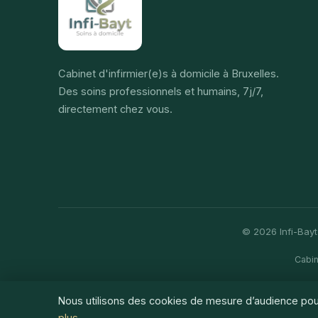
Cabinet d'infirmier(e)s à domicile à Bruxelles.
Des soins professionnels et humains, 7j/7,
directement chez vous.
© 2026 Infi-Bayt 
Cabin
Nous utilisons des cookies de mesure d’audience pou
plus
.