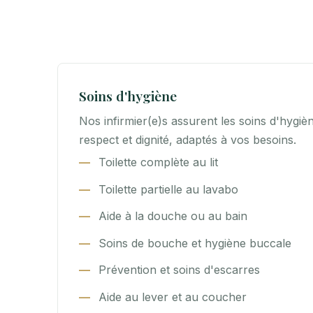
Soins d'hygiène
Nos infirmier(e)s assurent les soins d'hygiè
respect et dignité, adaptés à vos besoins.
Toilette complète au lit
Toilette partielle au lavabo
Aide à la douche ou au bain
Soins de bouche et hygiène buccale
Prévention et soins d'escarres
Aide au lever et au coucher