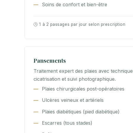
Soins de confort et bien-être
🕒 1 à 2 passages par jour selon prescription
Pansements
Traitement expert des plaies avec techniqu
cicatrisation et suivi photographique.
Plaies chirurgicales post-opératoires
Ulcères veineux et artériels
Plaies diabétiques (pied diabétique)
Escarres (tous stades)