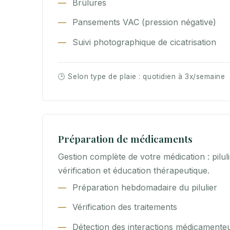
Brûlures
Pansements VAC (pression négative)
Suivi photographique de cicatrisation
🕒 Selon type de plaie : quotidien à 3x/semaine
Préparation de médicaments
Gestion complète de votre médication : pilu
vérification et éducation thérapeutique.
Préparation hebdomadaire du pilulier
Vérification des traitements
Détection des interactions médicamente