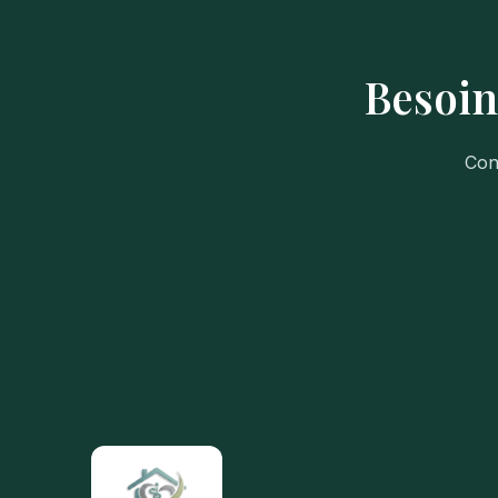
Besoin
Con